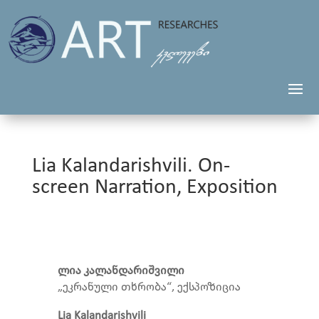
Lia Kalandarishvili. On-
screen Narration, Exposition
ლია კალანდარიშვილი
„ეკრანული თხრობა“, ექსპოზიცია
Lia Kalandarishvili