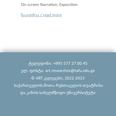
On-screen Narration, Exposition
წაკითხვა / read more
ტელეფონი: +995 577 27 00 45
ელ. ფოსტა: art.researches@tafu.edu.ge
© ART კვლევები, 2022-2023
საქართველოს შოთა რუსთაველის თეატრისა
და კინოს სახელმწიფო უნივერსიტეტი