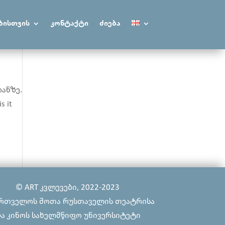
ბისთვის
კონტაქტი
ძიება
რანზე.
s it
© ART კვლევები, 2022-2023
რთველოს შოთა რუსთაველის თეატრისა
ა კინოს სახელმწიფო უნივერსიტეტი