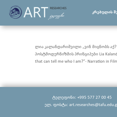
კრებულის შ
ლია კალანდარიშვილი „ვინ მიცნობს აქ? ა
პოსტმოდერნიზმის პრინციპები Lia Kalandaris
that can tell me who I am?”- Narration in Film.
ტელეფონი: +995 577 27 00 45
ელ. ფოსტა: art.researches@tafu.edu.