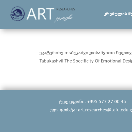
კრებულის შ
ეკატერინე თაბუკაშვილისახვითი ხელოვნ
TabukashviliThe Specificity Of Emotional Des
ტელეფონი: +995 577 27 00 45
ელ. ფოსტა: art.researches@tafu.edu.