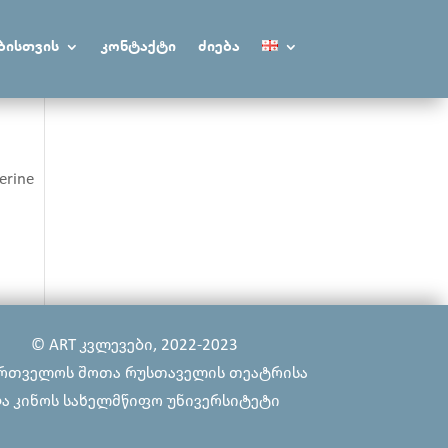
ბისთვის
კონტაქტი
ძიება
rine
© ART კვლევები, 2022-2023
რთველოს შოთა რუსთაველის თეატრისა
ა კინოს სახელმწიფო უნივერსიტეტი