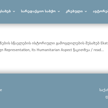
ესახებ
სარედაქციო საბჭო
კრებული
ავტორე
ების სწავლების ისტორიული გამოცდილების შესახებ Ekate
ign Representation, Its Humanitarian Aspect წაკითხვა / read...
ge
საქა
დ