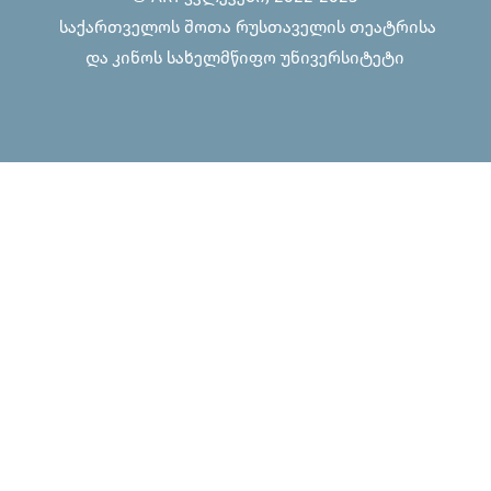
საქართველოს შოთა რუსთაველის თეატრისა
და კინოს სახელმწიფო უნივერსიტეტი