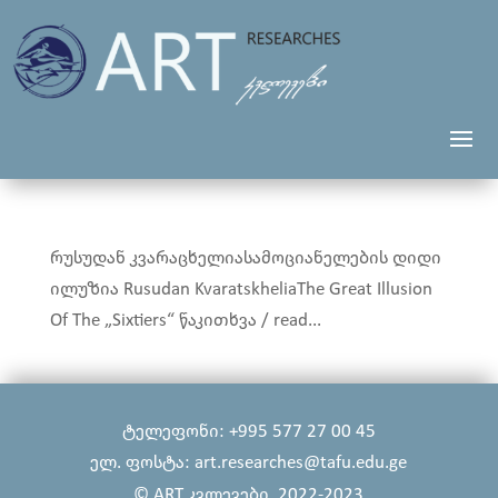
რუსუდან კვარაცხელიასამოციანელების დიდი
ილუზია Rusudan KvaratskheliaThe Great Illusion
Of The „Sixtiers“ წაკითხვა / read...
ტელეფონი: +995 577 27 00 45
ელ. ფოსტა: art.researches@tafu.edu.ge
© ART კვლევები, 2022-2023