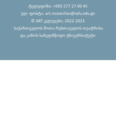
ტელეფონი: +995 577 27 00 45
ელ. ფოსტა: art.researches@tafu.edu.ge
© ART კვლევები, 2022-2023
საქართველოს შოთა რუსთაველის თეატრისა
და კინოს სახელმწიფო უნივერსიტეტი