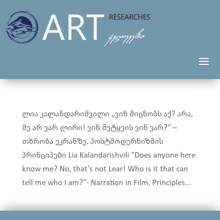
ლია კალანდარიშვილი „ვინ მიცნობს აქ? არა,
მე არ ვარ ლირი! ვინ მეტყვის ვინ ვარ?“ –
თხრობა ეკრანზე. პოსტმოდერნიზმის
პრინციპები Lia Kalandarishvili “Does anyone here
know me? No, that’s not Lear! Who is it that can
tell me who I am?”- Narration in Film. Principles...