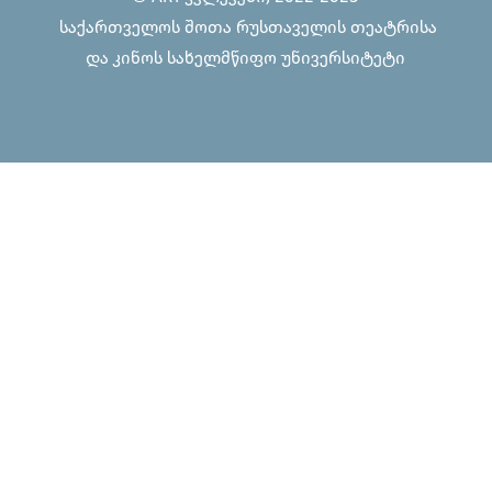
საქართველოს შოთა რუსთაველის თეატრისა
და კინოს სახელმწიფო უნივერსიტეტი