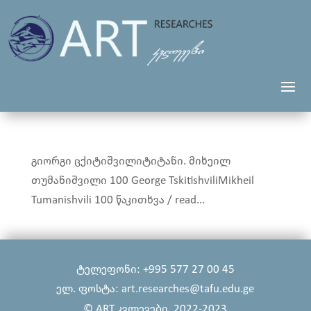
გიორგი ცქიტიშვილიტიტანი. მიხეილ
თუმანიშვილი 100 George TskitishviliMikheil
Tumanishvili 100 წაკითხვა / read...
ტელეფონი: +995 577 27 00 45
ელ. ფოსტა: art.researches@tafu.edu.ge
© ART კვლევები, 2022-2023