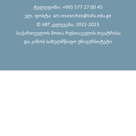
ტელეფონი: +995 577 27 00 45
ელ. ფოსტა: art.researches@tafu.edu.ge
© ART კვლევები, 2022-2023
საქართველოს შოთა რუსთაველის თეატრისა
და კინოს სახელმწიფო უნივერსიტეტი