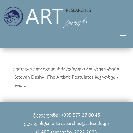
ქეთევან ელაშვილიმხატვრული პოსტულატები
Ketevan ElashviliThe Artistic Postulates წაკითხვა /
read...
ტელეფონი: +995 577 27 00 45
ელ. ფოსტა: art.researches@tafu.edu.ge
© ART კვლევები, 2022-2023