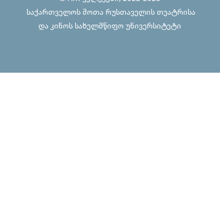
საქართველოს შოთა რუსთაველის თეატრისა
და კინოს სახელმწიფო უნივერსიტეტი