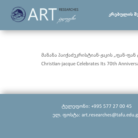
კრებულის შ
მანანა პაიჭაძეკრისტიან-ჟაკის „ფან-ფან ტი
Christian-jacque Celebrates Its 70th Annivers
ტელეფონი: +995 577 27 00 45
ელ. ფოსტა: art.researches@tafu.edu.