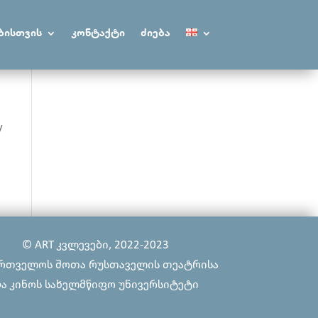
ბისთვის
კონტაქტი
ძიება
y
© ART კვლევები, 2022-2023
რთველოს შოთა რუსთაველის თეატრისა
ა კინოს სახელმწიფო უნივერსიტეტი