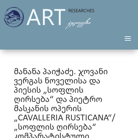
მანანა პაიჭაძე. ჯოვანი
ვერგას ნოველისა და
პიესის „სოფლის
ღირსება“ და პიეტრო
მასკანის ოპერის
„CAVALLERIA RUSTICANA“/
„სოფლის ღირსება“
კომპარატისტული