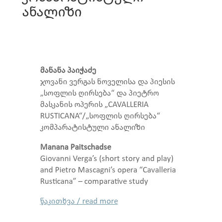
ანალიზი
მანანა პაიჭაძე
ჯოვანი ვერგას ნოველისა და პიესის
„სოფლის ღირსება“ და პიეტრო
მასკანის ოპერის „CAVALLERIA
RUSTICANA“/„სოფლის ღირსება“
კომპარატისტული ანალიზი
Manana Paitschadse
Giovanni Verga’s (short story and play)
and Pietro Mascagni’s opera “Cavalleria
Rusticana” – comparative study
წაკითხვა / read more