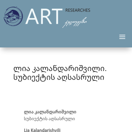
ლია კალანდარიშვილი.
სუბიექტის აღსასრული
ლია კალანდარიშვილი
სუბიექტის აღსასრული
Lia Kalandarishvili