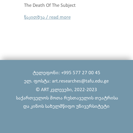
The Death Of The Subject
წაკითხვა / read more
ტელეფონი: +995 577 27 00 45
ელ. ფოსტა: art.researches@tafu.edu.ge
© ART კვლევები, 2022-2023
საქართველოს შოთა რუსთაველის თეატრისა
და კინოს სახელმწიფო უნივერსიტეტი